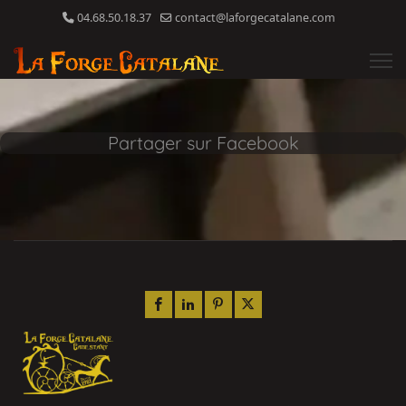
04.68.50.18.37
contact@laforgecatalane.com
Partager sur Facebook