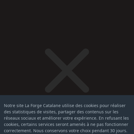
Notre site La Forge Catalane utilise des cookies pour réaliser
des statistiques de visites, partager des contenus sur les
réseaux sociaux et améliorer votre expérience. En refusant les
cookies, certains services seront amenés à ne pas fonctionner
correctement. Nous conservons votre choix pendant 30 jours.