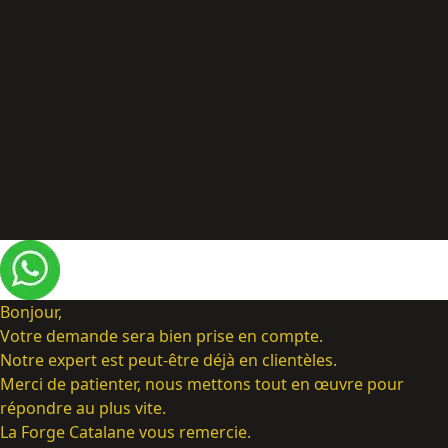
Bonjour,
Votre demande sera bien prise en compte.
Notre expert est peut-être déjà en clientèles.
Merci de patienter, nous mettons tout en œuvre pour
répondre au plus vite.
La Forge Catalane vous remercie.